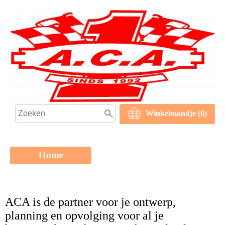
Winkelmandje (0)
Home
ACA is de partner voor je ontwerp,
planning en opvolging voor al je