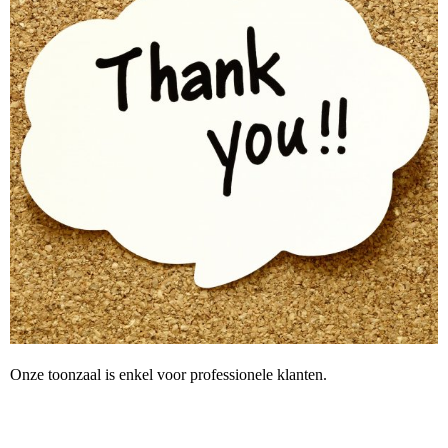
Onze toonzaal is enkel voor professionele klanten.