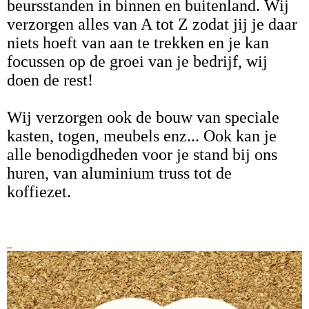
beursstanden in binnen en buitenland. Wij
verzorgen alles van A tot Z zodat jij je daar
niets hoeft van aan te trekken en je kan
focussen op de groei van je bedrijf, wij
doen de rest!
Wij verzorgen ook de bouw van speciale
kasten, togen, meubels enz... Ook kan je
alle benodigdheden voor je stand bij ons
huren, van aluminium truss tot de
koffiezet.